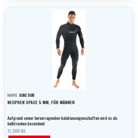
MARKE:
SEAC SUB
NEOPREN SPACE 5 MM, FÜR MÄNNER
Aufgrund seiner hervorragenden Isolationseigenschaften wird es als
halbtrocken bezeichnet
11.300 Kč