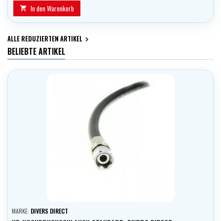
In den Warenkorb

ALLE REDUZIERTEN ARTIKEL

BELIEBTE ARTIKEL
MARKE:
DIVERS DIRECT