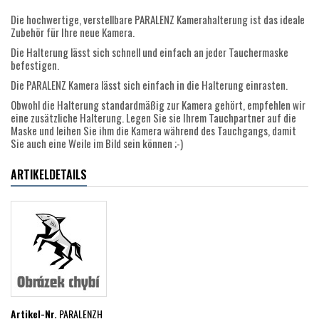
Die hochwertige, verstellbare PARALENZ Kamerahalterung ist das ideale
Zubehör für Ihre neue Kamera.
Die Halterung lässt sich schnell und einfach an jeder Tauchermaske
befestigen.
Die PARALENZ Kamera lässt sich einfach in die Halterung einrasten.
Obwohl die Halterung standardmäßig zur Kamera gehört, empfehlen wir
eine zusätzliche Halterung. Legen Sie sie Ihrem Tauchpartner auf die
Maske und leihen Sie ihm die Kamera während des Tauchgangs, damit
Sie auch eine Weile im Bild sein können ;-)
ARTIKELDETAILS
Artikel-Nr.
PARALENZH