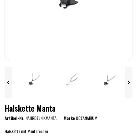


Halskette Manta
Artikel-Nr.
NAHRDELNIKMANTA
Marke
OCEANARIUM
Halskette mit Mantarochen