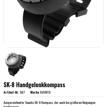
SK-8 Handgelenkkompass
Artikel-Nr.
SK7
Marke
SUUNTO
Ausgezeichneter Suunto SK-8 Kompass, der auch bei größeren Neigungen
funktioniert.