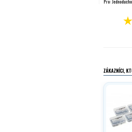
Pro: Jednoducho
ZÁKAZNÍCI, KT