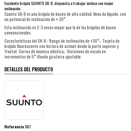
Excelente brújula SUUNTO SK-8, dispuesta a trabajar incluso con mayor
inclinación.
Suunto SK-8 es una brújula de buceo de alta calidad, llena de líquido, con
un potencial de inclinación de ± 30°.
Esta inclinación es 2-3 veces mayor que la de las brújulas de buceo
convencionales.
Características del SK-8:- Rango de inclinación de ±30°;- Tarjeta de
brújula fluorescente con lectura de acimut desde la parte superior y
frontal- Correa de muneca elástica;- Divisiones de escala en
incrementos de 5°-Rueda giratoria ajustable.
DETALLES DEL PRODUCTO
Referencia
SK7