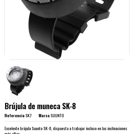
Brújula de muneca SK-8
Referencia
SK7
Marca
SUUNTO
Excelente brújula Suunto SK-8, dispuesta a trabajar incluso en las inclinaciones
más altas.