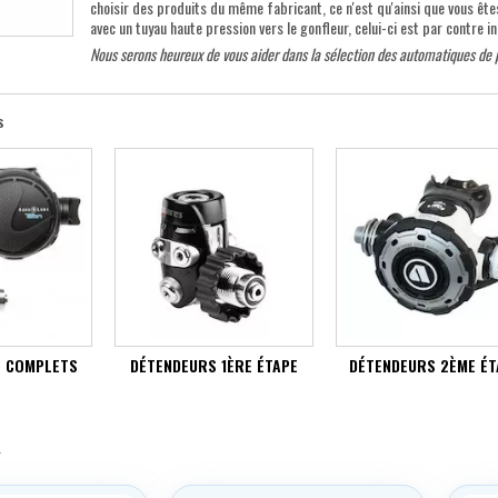
choisir des produits du même fabricant, ce n'est qu'ainsi que vous ête
avec un tuyau haute pression vers le gonfleur, celui-ci est par contre i
Nous serons heureux de vous aider dans la sélection des automatiques de
s
S COMPLETS
DÉTENDEURS 1ÈRE ÉTAPE
DÉTENDEURS 2ÈME ÉT
.