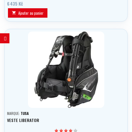
6 435 Kč
Ajouter au panier

MARQUE:
TUSA
VESTE LIBERATOR