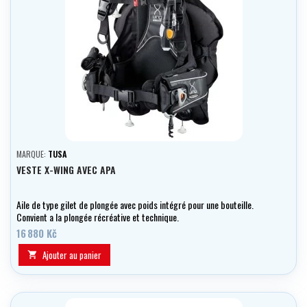
MARQUE:
TUSA
VESTE X-WING AVEC APA
Aile de type gilet de plongée avec poids intégré pour une bouteille.
Convient a la plongée récréative et technique.
16 880 Kč
Ajouter au panier
