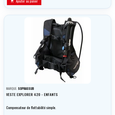
Ajouter au panier

MARQUE:
SOPRASSUB
VESTE EXPLORER 420 - ENFANTS
Compensateur de flottabilité simple.