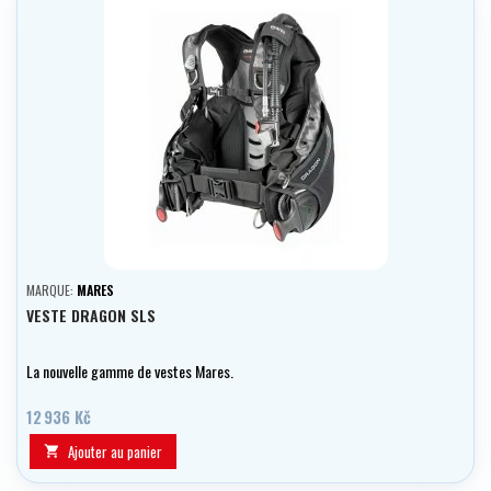
MARQUE:
MARES
VESTE DRAGON SLS
La nouvelle gamme de vestes Mares.
12 936 Kč
Ajouter au panier
