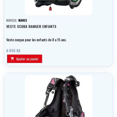
MARQUE:
MARES
VESTE SCUBA RANGER ENFANTS
Veste conçue pour les enfants de 8 a 15 ans.
6 456 Kč
Ajouter au panier
