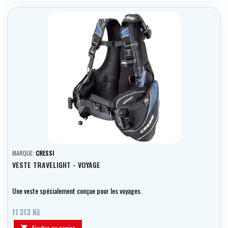
MARQUE:
CRESSI
VESTE TRAVELIGHT - VOYAGE
Une veste spécialement conçue pour les voyages.
11 313 Kč
