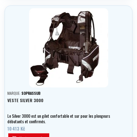
MARQUE:
SOPRASSUB
VESTE SILVER 3000
Le Silver 3000 est un gilet confortable et sur pour les plongeurs
débutants et confirmés.
10 413 Kč