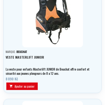
MARQUE:
BEUCHAT
VESTE MASTERLIFT JUNIOR
La veste pour enfants Masterlift JUNIOR de Beuchat offre confort et
sécurité aux jeunes plongeurs de 8 a 12 ans.
8 890 Kč
Ajouter au panier
