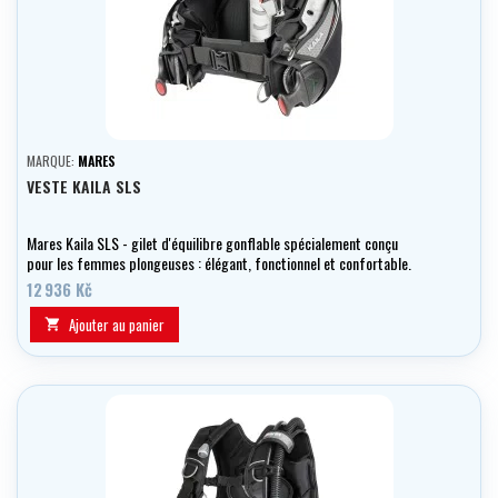
MARQUE:
MARES
VESTE KAILA SLS
Mares Kaila SLS - gilet d'équilibre gonflable spécialement conçu
pour les femmes plongeuses : élégant, fonctionnel et confortable.
12 936 Kč
Ajouter au panier
