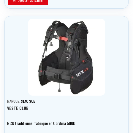
Ajouter au panier
MARQUE:
SEAC SUB
VESTE CLUB
BCD traditionnel fabriqué en Cordura 500D.