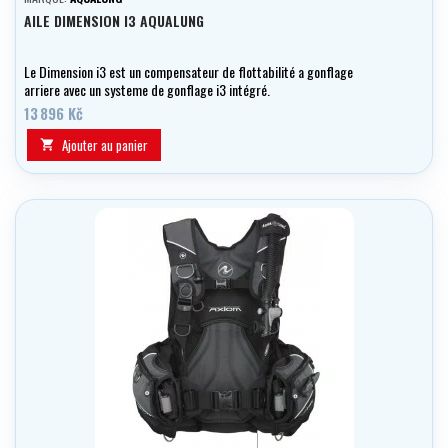
AILE DIMENSION I3 AQUALUNG
Le Dimension i3 est un compensateur de flottabilité a gonflage
arriere avec un systeme de gonflage i3 intégré.
13 896 Kč
Ajouter au panier
