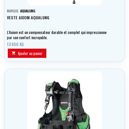
MARQUE:
AQUALUNG
VESTE AXIOM AQUALUNG
L'Axiom est un compensateur durable et complet qui impressionne
par son confort incroyable.
13 656 Kč
Ajouter au panier
