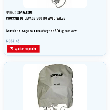
MARQUE:
SOPRASSUB
COUSSIN DE LEVAGE 500 KG AVEC VALVE
Coussin de levage pour une charge de 500 kg avec valve.
6 084 Kč
Ajouter au panier
