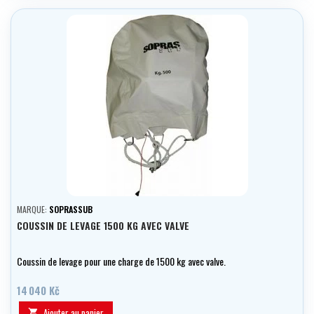
MARQUE:
SOPRASSUB
COUSSIN DE LEVAGE 1500 KG AVEC VALVE
Coussin de levage pour une charge de 1500 kg avec valve.
14 040 Kč
Ajouter au panier
