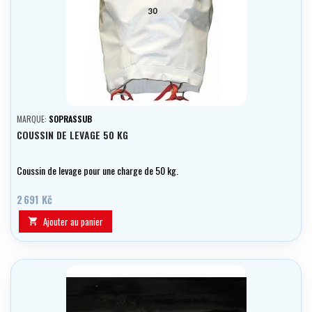
MARQUE:
SOPRASSUB
COUSSIN DE LEVAGE 50 KG
Coussin de levage pour une charge de 50 kg.
2 691 Kč
Ajouter au panier
