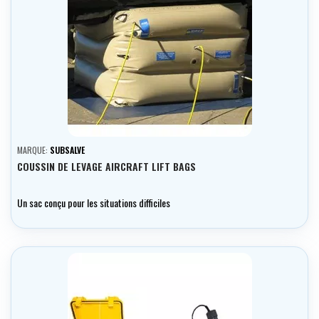
MARQUE:
SUBSALVE
COUSSIN DE LEVAGE AIRCRAFT LIFT BAGS
Un sac conçu pour les situations difficiles