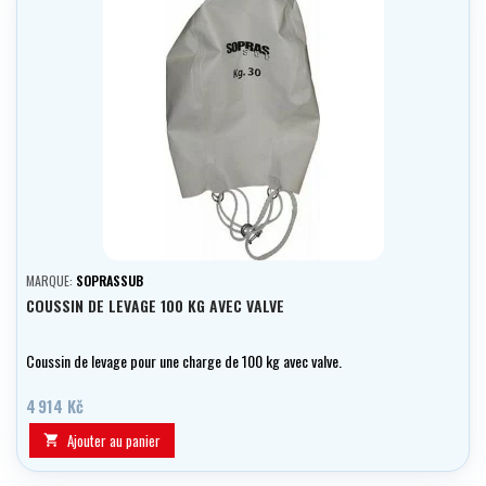
MARQUE:
SOPRASSUB
COUSSIN DE LEVAGE 100 KG AVEC VALVE
Coussin de levage pour une charge de 100 kg avec valve.
4 914 Kč
Ajouter au panier
