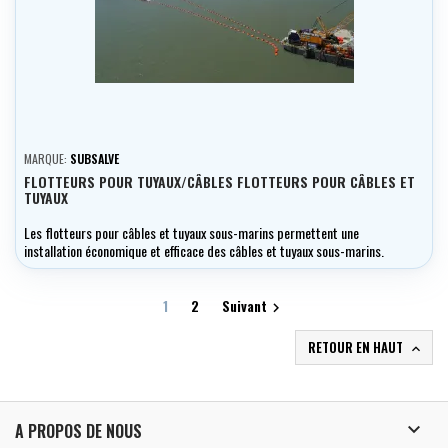
MARQUE:
SUBSALVE
FLOTTEURS POUR TUYAUX/CÂBLES FLOTTEURS POUR CÂBLES ET
TUYAUX
Les flotteurs pour câbles et tuyaux sous-marins permettent une
installation économique et efficace des câbles et tuyaux sous-marins.
1
2
Suivant

RETOUR EN HAUT


A PROPOS DE NOUS