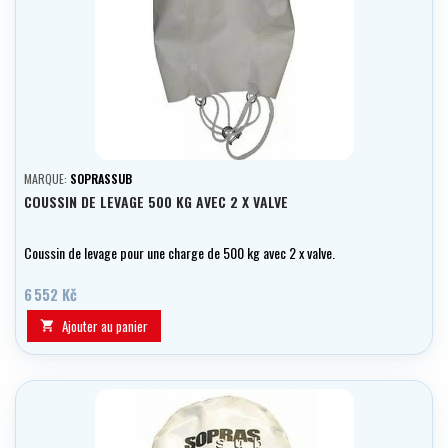
MARQUE:
SOPRASSUB
COUSSIN DE LEVAGE 500 KG AVEC 2 X VALVE
Coussin de levage pour une charge de 500 kg avec 2 x valve.
6 552 Kč
Ajouter au panier
