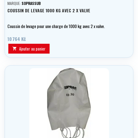
MARQUE:
SOPRASSUB
COUSSIN DE LEVAGE 1000 KG AVEC 2 X VALVE
Coussin de levage pour une charge de 1000 kg avec 2 x valve.
10 764 Kč
Ajouter au panier
