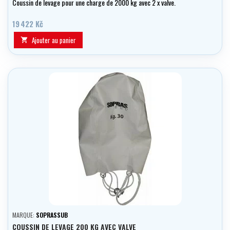
Coussin de levage pour une charge de 2000 kg avec 2 x valve.
19 422 Kč
Ajouter au panier

MARQUE:
SOPRASSUB
COUSSIN DE LEVAGE 200 KG AVEC VALVE