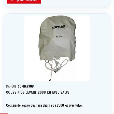
MARQUE:
SOPRASSUB
COUSSIN DE LEVAGE 2000 KG AVEC VALVE
Coussin de levage pour une charge de 2000 kg avec valve.