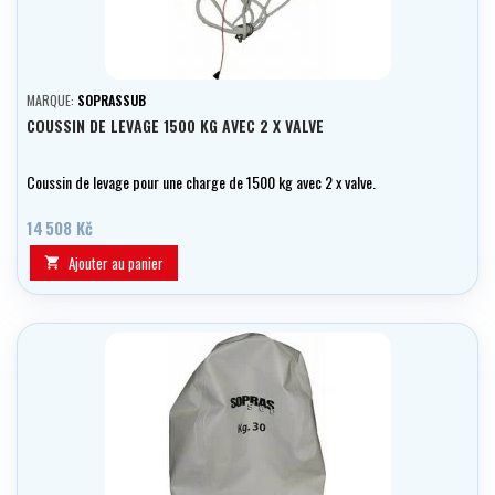
MARQUE:
SOPRASSUB
COUSSIN DE LEVAGE 1500 KG AVEC 2 X VALVE
Coussin de levage pour une charge de 1500 kg avec 2 x valve.
14 508 Kč
Ajouter au panier
