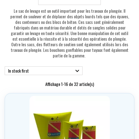
Le sac de levage est un outil important pour les travaux de plongée. Il
permet de soulever et de déplacer des objets lourds tels que des épaves,
des conteneurs ou des blocs de béton. Ces sacs sont généralement
fabriqués dans un matériau durable et dotés de sangles solides pour
garantir un levage en toute sécurité. Une bonne manipulation de cet outil
est essentielle à la réussite et à la sécurité des opérations de plongée.
Outre les sacs, des flotteurs de soutien sont également utilisés lors des
travaux de plongée. Les bouchons gonflables pour tuyaux font également
partie de la gamme.
In stock first

Affichage 1-16 de 32 article(s)