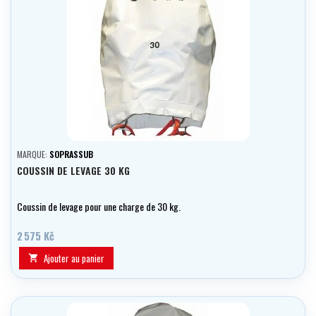
MARQUE:
SOPRASSUB
COUSSIN DE LEVAGE 30 KG
Coussin de levage pour une charge de 30 kg.
2 575 Kč
Ajouter au panier
