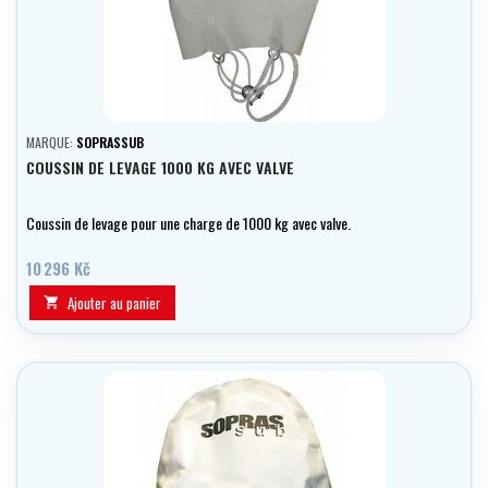
MARQUE:
SOPRASSUB
COUSSIN DE LEVAGE 1000 KG AVEC VALVE
Coussin de levage pour une charge de 1000 kg avec valve.
10 296 Kč
Ajouter au panier
