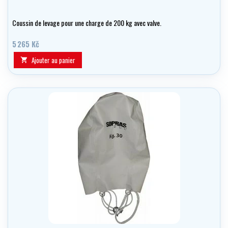
Coussin de levage pour une charge de 200 kg avec valve.
5 265 Kč
Ajouter au panier
