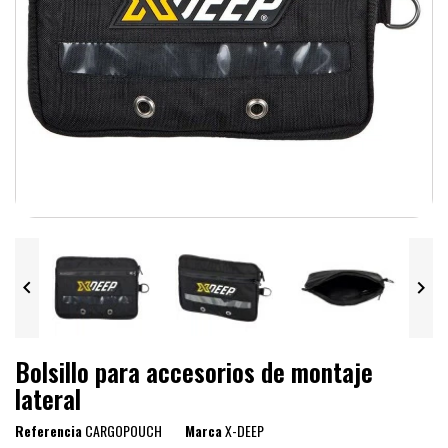


Bolsillo para accesorios de montaje
lateral
Referencia
CARGOPOUCH
Marca
X-DEEP