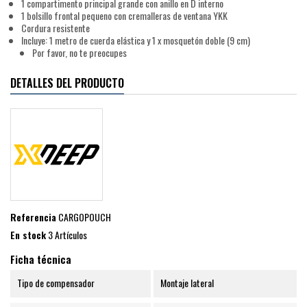
1 compartimento principal grande con anillo en D interno
1 bolsillo frontal pequeno con cremalleras de ventana YKK
Cordura resistente
Incluye: 1 metro de cuerda elástica y 1 x mosquetón doble (9 cm)
Por favor, no te preocupes
DETALLES DEL PRODUCTO
Referencia
CARGOPOUCH
En stock
3 Artículos
Ficha técnica
Tipo de compensador
Montaje lateral