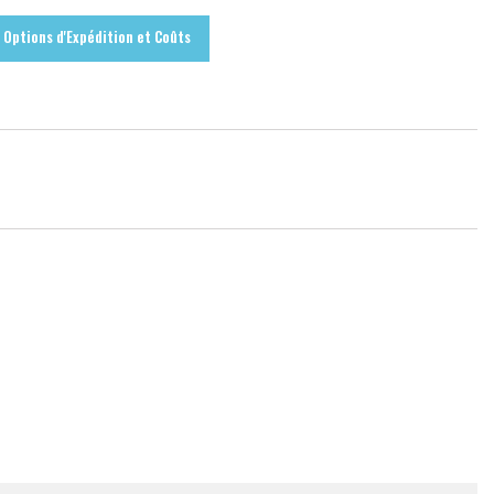
Options d'Expédition et Coûts