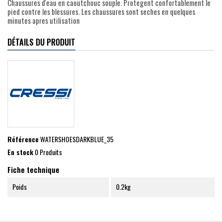
Chaussures d'eau en caoutchouc souple. Protegent confortablement le
pied contre les blessures. Les chaussures sont seches en quelques
minutes apres utilisation
DÉTAILS DU PRODUIT
Référence
WATERSHOESDARKBLUE_35
En stock
0 Produits
Fiche technique
Poids
0.2kg