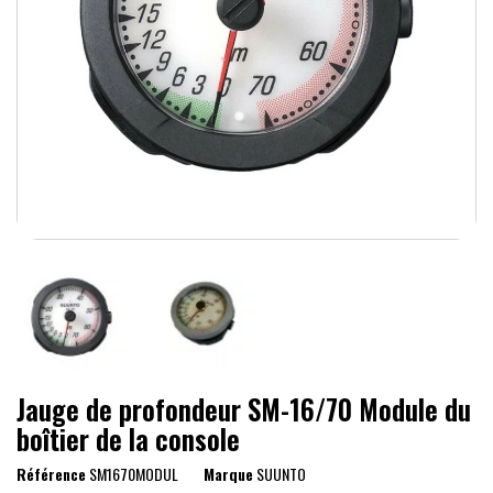
Jauge de profondeur SM-16/70 Module du
boîtier de la console
Référence
SM1670MODUL
Marque
SUUNTO