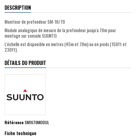
DESCRIPTION
Moniteur de profondeur SM-16/70
Module analogique de mesure de la profondeur jusqu'a 70m pour
montage sur console SUUNTO.
L'échelle est disponible en metres (45m et 70m) ou en pieds (150ft et
230ft).
DÉTAILS DU PRODUIT
Référence
SM1670MODUL
Fiche technique