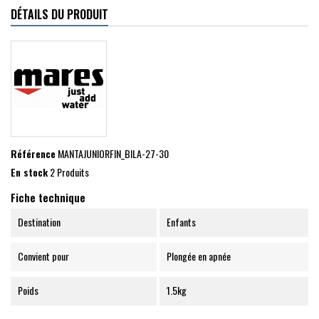
DÉTAILS DU PRODUIT
Référence
MANTAJUNIORFIN_BILA-27-30
En stock
2 Produits
Fiche technique
Destination
Enfants
Convient pour
Plongée en apnée
Poids
1.5kg