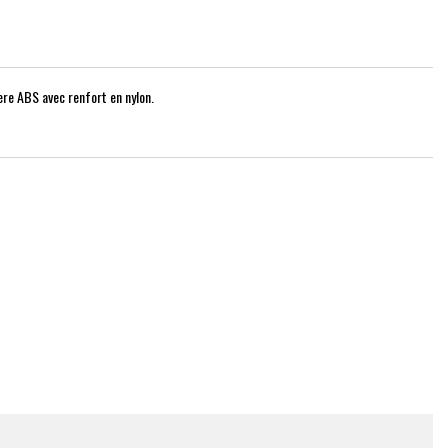
ere ABS avec renfort en nylon.