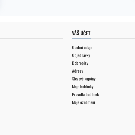
VÁŠ ÚČET
Osobní údaje
Objednávky
Dobropisy
Adresy
Slevové kupóny
Moje bublinky
Pravidla bublinek
Moje oznámení