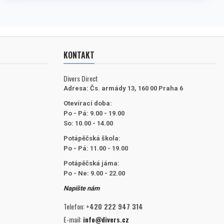
KONTAKT
Divers Direct
Adresa:
Čs. armády 13, 160 00 Praha 6
Otevírací doba:
Po - Pá: 9.00 - 19.00
So: 10.00 - 14.00
Potápěčská škola:
Po - Pá: 11.00 - 19.00
Potápěčská jáma:
Po - Ne: 9.00 - 22.00
Napište nám
Telefon:
+420 222 947 314
E-mail:
info@divers.cz