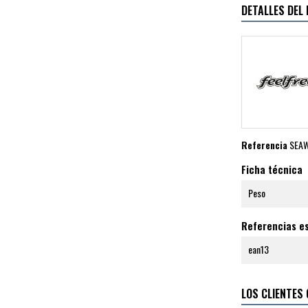
DETALLES DEL
Referencia
SEA
Ficha técnica
Peso
Referencias es
ean13
LOS CLIENTES