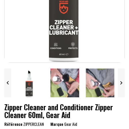


Zipper Cleaner and Conditioner Zipper
Cleaner 60ml, Gear Aid
Référence
ZIPPERCLEAN
Marque
Gear Aid