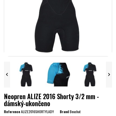


Neopren ALIZE 2016 Shorty 3/2 mm -
dámský-ukončeno
Reference
ALIZE2016SHORTYLADY
Brand
Beuchat