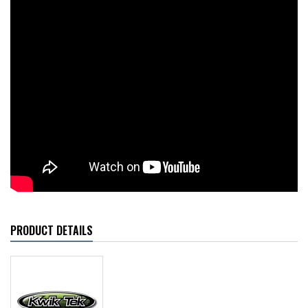
PRODUCT DETAILS