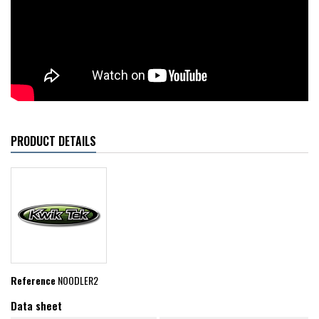
PRODUCT DETAILS
Reference
NOODLER2
Data sheet