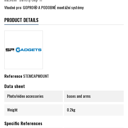
Vhodné pro: GOPRO® A PODOBNÉ montážní systémy
PRODUCT DETAILS
Reference
STEMCAPMOUNT
Data sheet
Photo/video accessories
bases and arms
Weight
0.2kg
Specific References