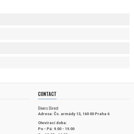
CONTACT
Divers Direct
Adresa:
Čs. armády 13, 160 00 Praha 6
Otevírací doba:
Po - Pá: 9.00 - 19.00