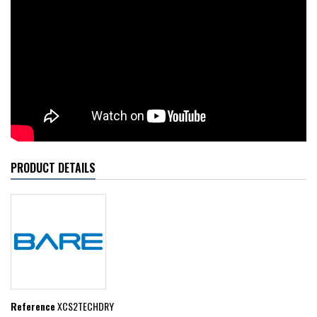
PRODUCT DETAILS
Reference
XCS2TECHDRY