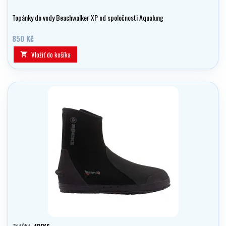
Topánky do vody Beachwalker XP od spoločnosti Aqualung
850 Kč
Vložiť do košíka
