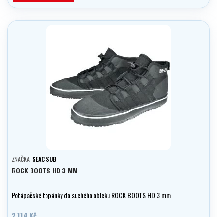
ZNAČKA:
SEAC SUB
ROCK BOOTS HD 3 MM
Potápačské topánky do suchého obleku ROCK BOOTS HD 3 mm
2 114 Kč