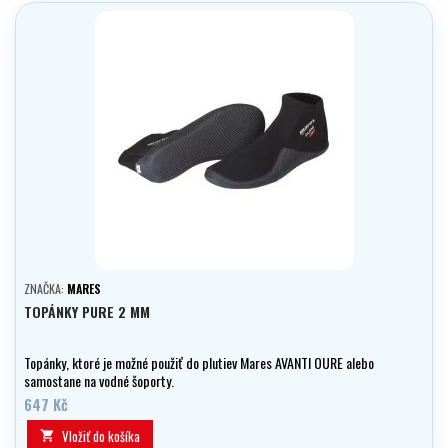
ZNAČKA:
MARES
TOPÁNKY PURE 2 MM
Topánky, ktoré je možné použiť do plutiev Mares AVANTI OURE alebo
samostane na vodné šoporty.
647 Kč
Vložiť do košíka
