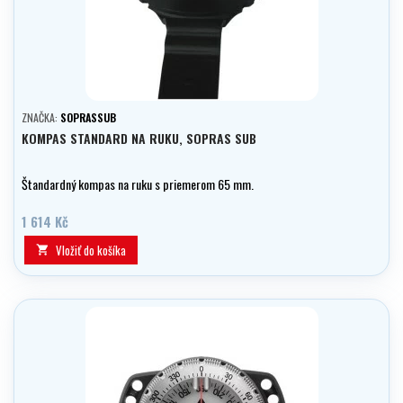
ZNAČKA:
SOPRASSUB
KOMPAS STANDARD NA RUKU, SOPRAS SUB
Štandardný kompas na ruku s priemerom 65 mm.
1 614 Kč
Vložiť do košíka
