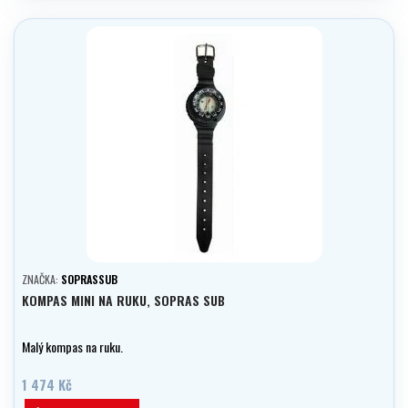
ZNAČKA:
SOPRASSUB
KOMPAS MINI NA RUKU, SOPRAS SUB
Malý kompas na ruku.
1 474 Kč