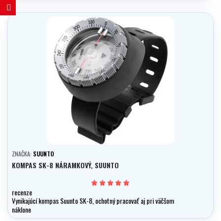
ZNAČKA:
SUUNTO
KOMPAS SK-8 NÁRAMKOVÝ, SUUNTO
recenze
Vynikajúcí kompas Suunto SK-8, ochotný pracovať aj pri väčšom
náklone