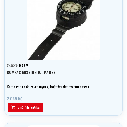
ZNAČKA:
MARES
KOMPAS MISSION 1C, MARES
Kompas na ruku s vrchným aj bočným sledovaním smeru.
2 039 Kč
Vložiť do košíka
