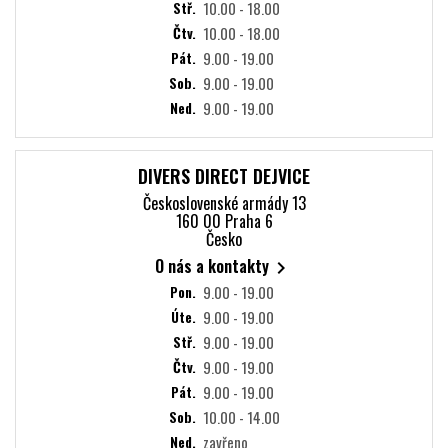
Stř.
10.00 - 18.00
Čtv.
10.00 - 18.00
Pát.
9.00 - 19.00
Sob.
9.00 - 19.00
Ned.
9.00 - 19.00
DIVERS DIRECT DEJVICE
Československé armády 13
160 00 Praha 6
Česko
O nás a kontakty

Pon.
9.00 - 19.00
Úte.
9.00 - 19.00
Stř.
9.00 - 19.00
Čtv.
9.00 - 19.00
Pát.
9.00 - 19.00
Sob.
10.00 - 14.00
Ned.
zavřeno