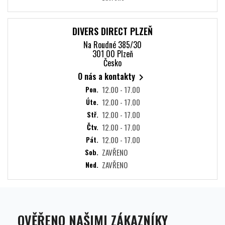
DIVERS DIRECT PLZEŇ
Na Roudné 385/30
301 00 Plzeň
Česko
O nás a kontakty

Pon.
12.00 - 17.00
Úte.
12.00 - 17.00
Stř.
12.00 - 17.00
Čtv.
12.00 - 17.00
Pát.
12.00 - 17.00
Sob.
ZAVŘENO
Ned.
ZAVŘENO
OVĚŘENO NAŠIMI ZÁKAZNÍKY