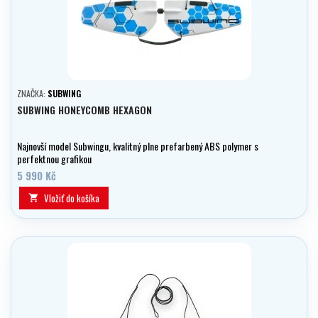
ZNAČKA:
SUBWING
SUBWING HONEYCOMB HEXAGON
Najnovší model Subwingu, kvalitný plne prefarbený ABS polymer s
perfektnou grafikou
5 990 Kč
Vložiť do košíka
