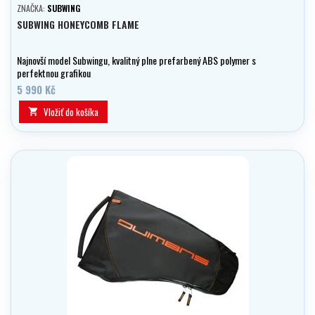
ZNAČKA:
SUBWING
SUBWING HONEYCOMB FLAME
Najnovší model Subwingu, kvalitný plne prefarbený ABS polymer s
perfektnou grafikou
5 990 Kč
Vložiť do košíka
