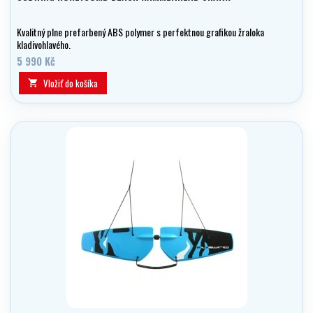
Kvalitný plne prefarbený ABS polymer s perfektnou grafikou žraloka
kladivohlavého.
5 990 Kč
Vložiť do košíka
