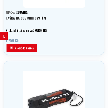
ZNAČKA:
SUBWING
TAŠKA NA SUBWING SYSTÉM
Praktická taška na Váš SUBWING
1 750 Kč
Vložiť do košíka
