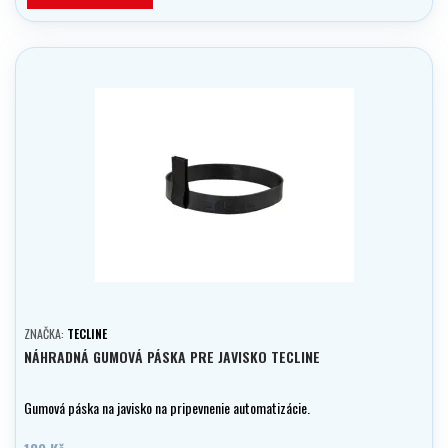
ZNAČKA:
TECLINE
NÁHRADNÁ GUMOVÁ PÁSKA PRE JAVISKO TECLINE
Gumová páska na javisko na pripevnenie automatizácie.