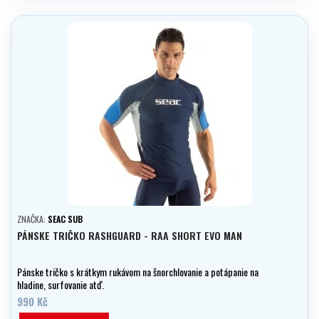
ZNAČKA:
SEAC SUB
PÁNSKE TRIČKO RASHGUARD - RAA SHORT EVO MAN
Pánske tričko s krátkym rukávom na šnorchlovanie a potápanie na
hladine, surfovanie atď.
990 Kč