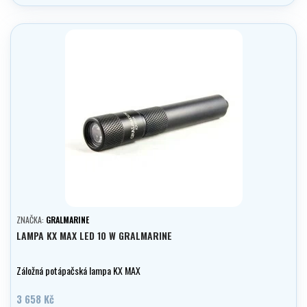
ZNAČKA:
GRALMARINE
LAMPA KX MAX LED 10 W GRALMARINE
Záložná potápačská lampa KX MAX
3 658 Kč