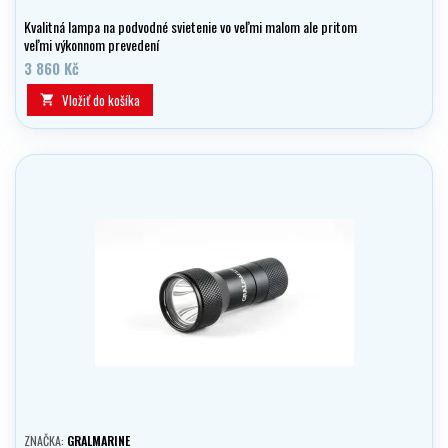
Kvalitná lampa na podvodné svietenie vo veľmi malom ale pritom
veľmi výkonnom prevedení
3 860 Kč
Vložiť do košíka

ZNAČKA:
GRALMARINE