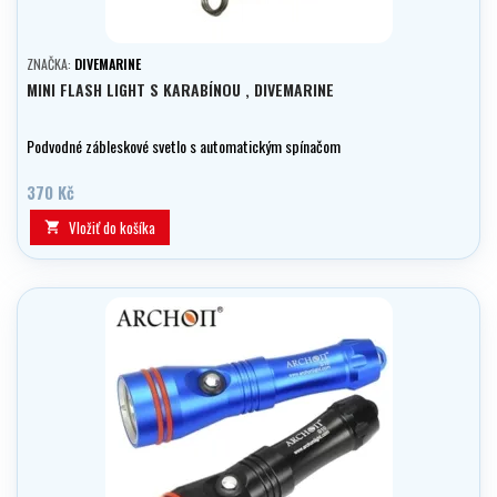
ZNAČKA:
DIVEMARINE
MINI FLASH LIGHT S KARABÍNOU , DIVEMARINE
Podvodné zábleskové svetlo s automatickým spínačom
370 Kč
Vložiť do košíka
