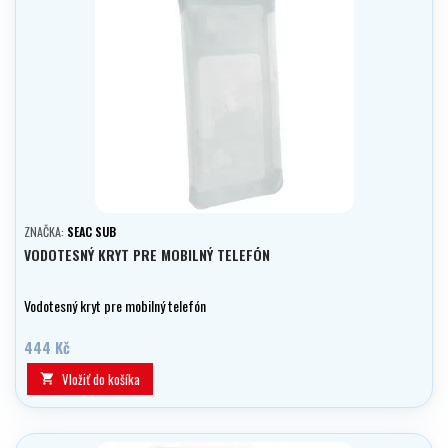
ZNAČKA:
SEAC SUB
VODOTESNÝ KRYT PRE MOBILNÝ TELEFÓN
Vodotesný kryt pre mobilný telefón
444 Kč
Vložiť do košíka
