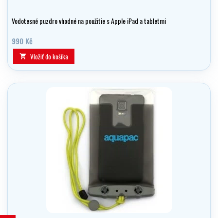
Vodotesné puzdro vhodné na použitie s Apple iPad a tabletmi
990 Kč
Vložiť do košíka
