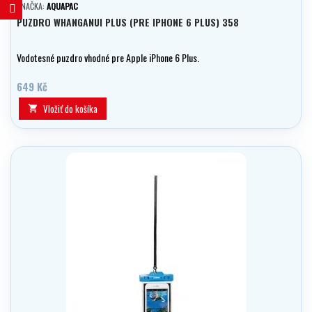
ZNAČKA:
AQUAPAC
PUZDRO WHANGANUI PLUS (PRE IPHONE 6 PLUS) 358
Vodotesné puzdro vhodné pre Apple iPhone 6 Plus.
649 Kč
Vložiť do košíka
