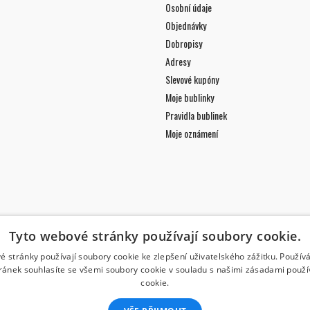
Osobní údaje
Objednávky
Dobropisy
Adresy
Slevové kupóny
Moje bublinky
Pravidla bublinek
Moje oznámení
Tyto webové stránky používají soubory cookie.
é stránky používají soubory cookie ke zlepšení uživatelského zážitku. Použív
ránek souhlasíte se všemi soubory cookie v souladu s našimi zásadami použí
cookie.