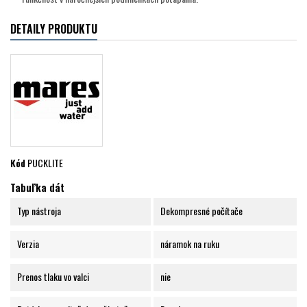
DETAILY PRODUKTU
Kód
PUCKLITE
Tabuľka dát
Typ nástroja
Dekompresné počítače
Verzia
náramok na ruku
Prenos tlaku vo valci
nie