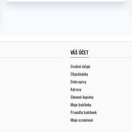
VÁŠ ÚČET
Osobní údaje
Objednávky
Dobropisy
Adresy
Slevové kupóny
Moje bublinky
Pravidla bublinek
Moje oznámení