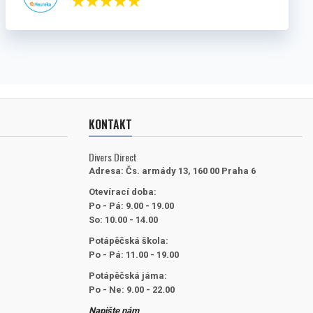
KONTAKT
Divers Direct
Adresa:
Čs. armády 13, 160 00 Praha 6
Otevírací doba:
Po - Pá: 9.00 - 19.00
So: 10.00 - 14.00
Potápěčská škola:
Po - Pá: 11.00 - 19.00
Potápěčská jáma:
Po - Ne: 9.00 - 22.00
Napište nám