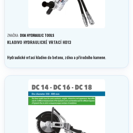
ZNAČKA:
DOA HYDRAULIC TOOLS
KLADIVO HYDRAULICKÉ VRTACÍ HD13
Hydraulické vrtací kladivo do betonu, zdiva a přírodního kamene.