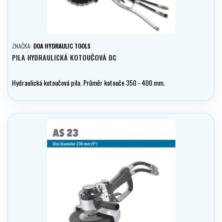
ZNAČKA:
DOA HYDRAULIC TOOLS
PILA HYDRAULICKÁ KOTOUČOVÁ DC
Hydraulická kotoučová pila. Průměr kotouče 350 - 400 mm.