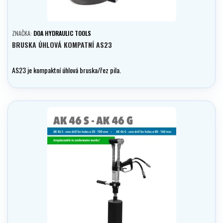
ZNAČKA:
DOA HYDRAULIC TOOLS
BRUSKA ÚHLOVÁ KOMPATNÍ AS23
AS23 je kompaktní úhlová bruska/řez pila.