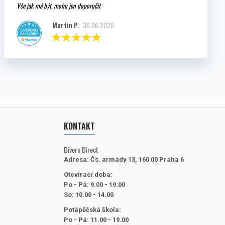
Vše jak má být, mohu jen doporučit
Martin P.
30.06.2026
KONTAKT
Divers Direct
Adresa:
Čs. armády 13, 160 00 Praha 6
Otevírací doba:
Po - Pá: 9.00 - 19.00
So: 10.00 - 14.00
Potápěčská škola:
Po - Pá: 11.00 - 19.00