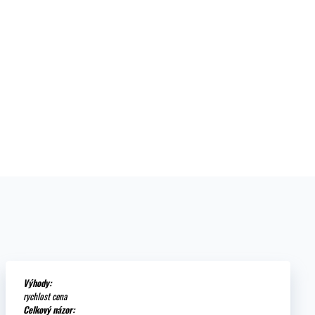
Výhody:
rychlost cena
Celkový názor: