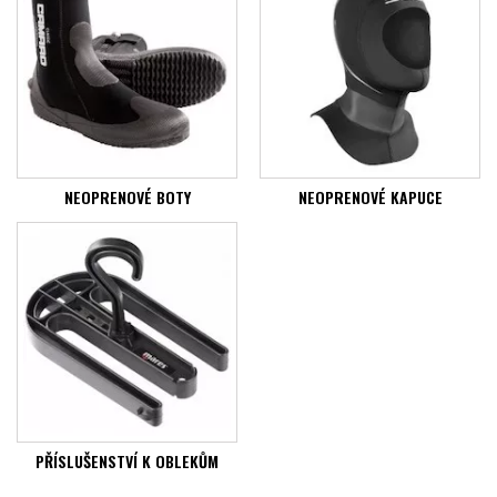
NEOPRENOVÉ BOTY
NEOPRENOVÉ KAPUCE
PŘÍSLUŠENSTVÍ K OBLEKŮM