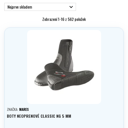
Nejprve skladem

Zobrazení 1-16 z 562 položek
ZNAČKA:
MARES
BOTY NEOPRENOVÉ CLASSIC NG 5 MM