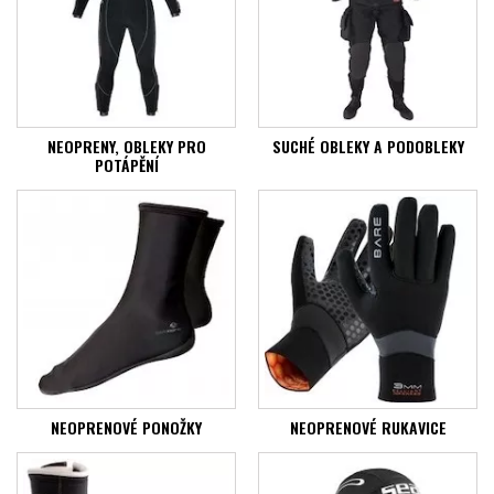
NEOPRENY, OBLEKY PRO
SUCHÉ OBLEKY A PODOBLEKY
POTÁPĚNÍ
NEOPRENOVÉ PONOŽKY
NEOPRENOVÉ RUKAVICE