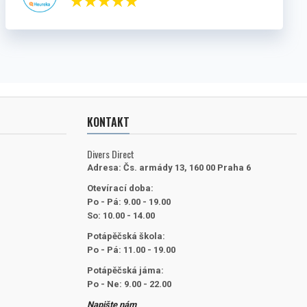
KONTAKT
Divers Direct
Adresa:
Čs. armády 13, 160 00 Praha 6
Otevírací doba:
Po - Pá: 9.00 - 19.00
So: 10.00 - 14.00
Potápěčská škola:
Po - Pá: 11.00 - 19.00
Potápěčská jáma:
Po - Ne: 9.00 - 22.00
Napište nám