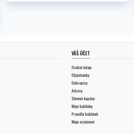
VÁŠ ÚČET
Osobní údaje
Objednávky
Dobropisy
Adresy
Slevové kupóny
Moje bublinky
Pravidla bublinek
Moje oznámení