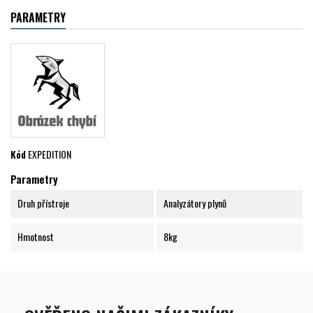
PARAMETRY
Kód
EXPEDITION
Parametry
Druh přístroje
Analyzátory plynů
Hmotnost
8kg