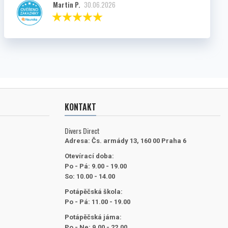
Martin P.
30.06.2026
KONTAKT
Divers Direct
Adresa:
Čs. armády 13, 160 00 Praha 6
Otevírací doba:
Po - Pá: 9.00 - 19.00
So: 10.00 - 14.00
Potápěčská škola:
Po - Pá: 11.00 - 19.00
Potápěčská jáma:
Po - Ne: 9.00 - 22.00