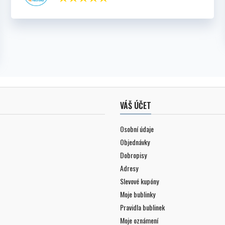
VÁŠ ÚČET
Osobní údaje
Objednávky
Dobropisy
Adresy
Slevové kupóny
Moje bublinky
Pravidla bublinek
Moje oznámení