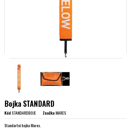
Bojka STANDARD
Kód
STANDARDBOJE
Značka
MARES
Standartní bojka Mares.