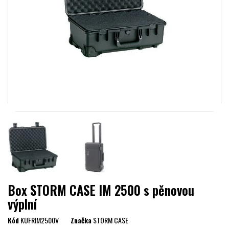
Box STORM CASE IM 2500 s pěnovou
výplní
Kód
KUFRIM2500V
Značka
STORM CASE