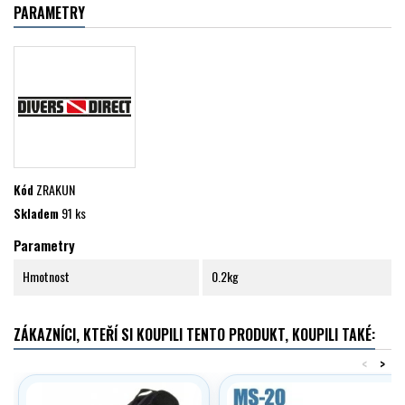
PARAMETRY
Kód
ZRAKUN
Skladem
91 ks
Parametry
Hmotnost
0.2kg
ZÁKAZNÍCI, KTEŘÍ SI KOUPILI TENTO PRODUKT, KOUPILI TAKÉ:
<
>