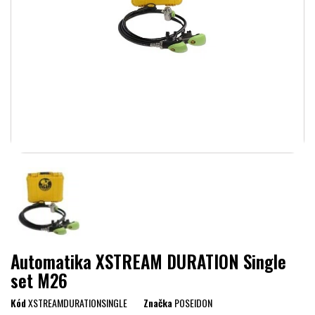
Automatika XSTREAM DURATION Single
set M26
Kód
XSTREAMDURATIONSINGLE
Značka
POSEIDON