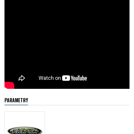
PARAMETRY