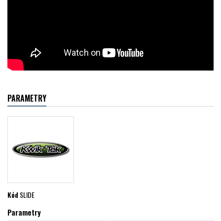
PARAMETRY
Kód
SLIDE
Parametry