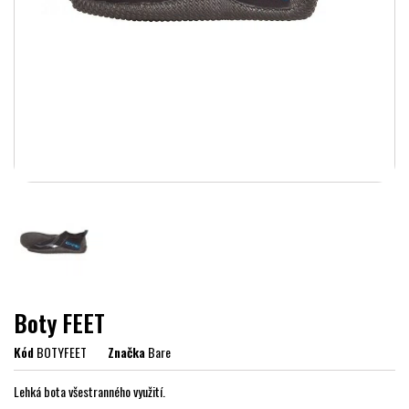
Boty FEET
Kód
BOTYFEET
Značka
Bare
Lehká bota všestranného využití.