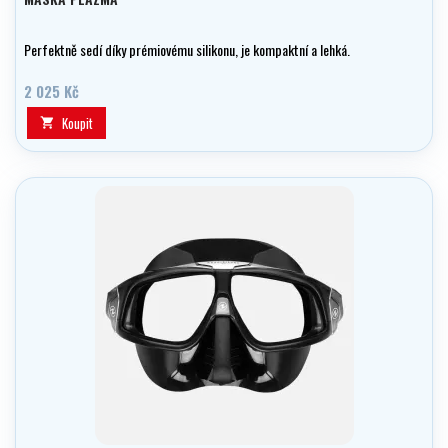
Perfektně sedí díky prémiovému silikonu, je kompaktní a lehká.
2 025 Kč
Koupit
