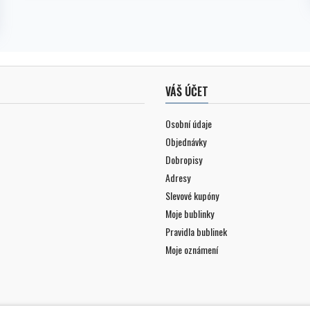
VÁŠ ÚČET
Osobní údaje
Objednávky
Dobropisy
Adresy
Slevové kupóny
Moje bublinky
Pravidla bublinek
Moje oznámení