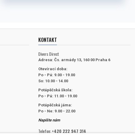
KONTAKT
Divers Direct
Adresa:
Čs. armády 13, 160 00 Praha 6
Otevírací doba:
Po - Pá: 9.00 - 19.00
So: 10.00 - 14.00
Potápěčská škola:
Po - Pá: 11.00 - 19.00
Potápěčská jáma:
Po - Ne: 9.00 - 22.00
Napište nám
Telefon:
+420 222 947 314